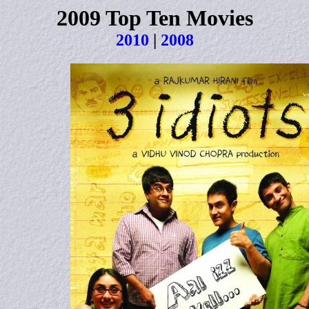
2009 Top Ten Movies
2010
|
2008